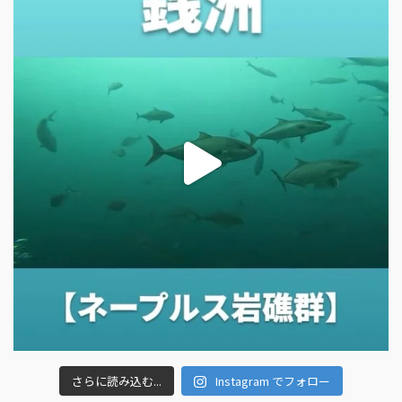
さらに読み込む...
Instagram でフォロー