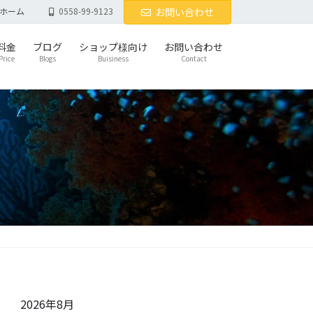
ホーム
0558-99-9123
お問い合わせ
料金
ブログ
ショップ様向け
お問い合わせ
Price
Blogs
Buisiness
Contact
2026年8月