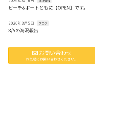
2026年8月6日
海況情報
ビーチ&ボートともに【OPEN】です。
2026年8月5日
ブログ
8/5の海況報告
お問い合わせ
お気軽にお問い合わせください。