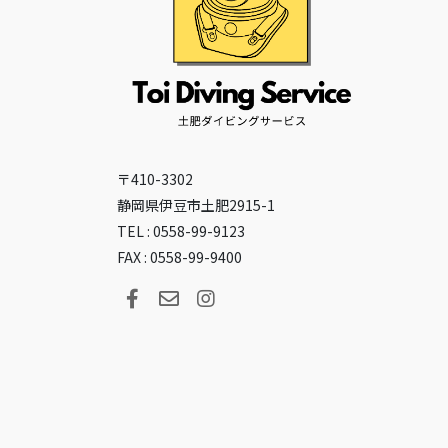
〒410-3302
静岡県伊豆市土肥2915-1
TEL : 0558-99-9123
FAX : 0558-99-9400