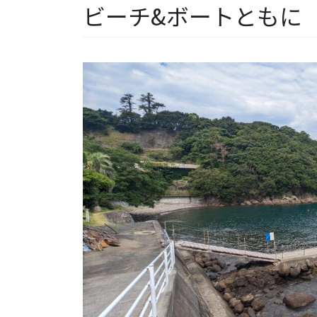
ビーチ&ボートともに【