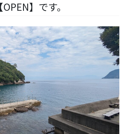
OPEN】です。