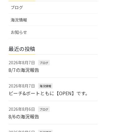
ブログ
海況情報
お知らせ
最近の投稿
2026年8月7日
ブログ
8/7の海況報告
2026年8月7日
海況情報
ビーチ&ボートともに【OPEN】です。
2026年8月6日
ブログ
8/6の海況報告