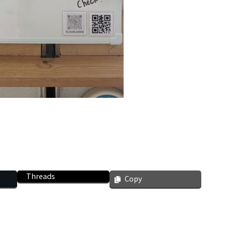
Threads
Copy