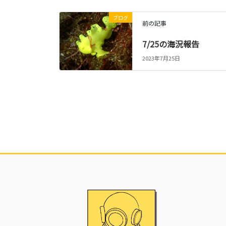
ブログ
前の記事
7/25の海況報告
2023年7月25日