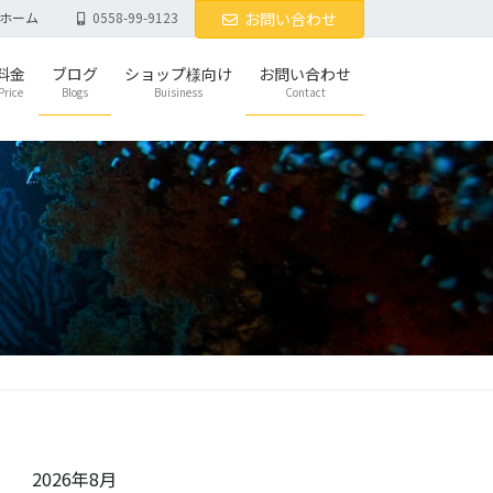
ホーム
0558-99-9123
お問い合わせ
料金
ブログ
ショップ様向け
お問い合わせ
Price
Blogs
Buisiness
Contact
2026年8月