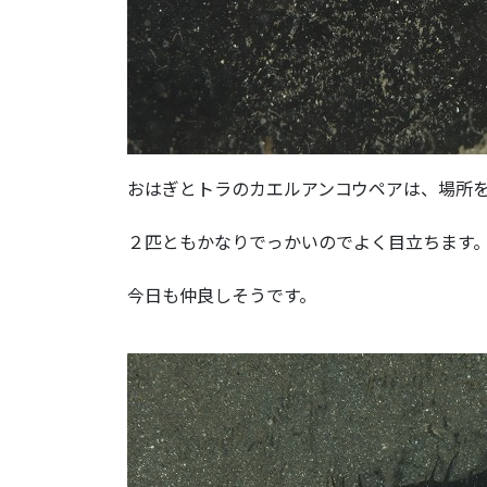
おはぎとトラのカエルアンコウペアは、場所
２匹ともかなりでっかいのでよく目立ちます
今日も仲良しそうです。