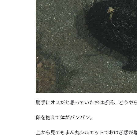
勝手にオスだと思っていたおはぎ氏、どうや
卵を抱えて体がパンパン。
上から見てもまん丸シルエットでおはぎ感が