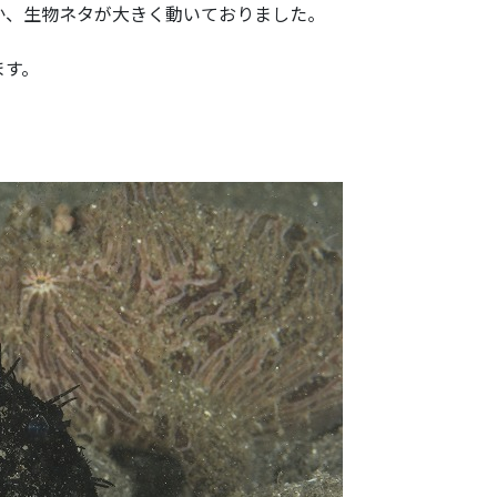
か、生物ネタが大きく動いておりました。
ます。