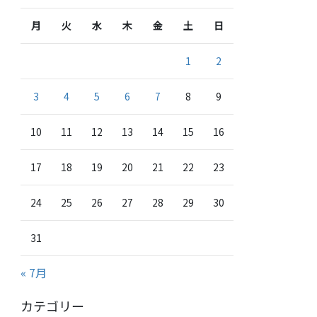
月
火
水
木
金
土
日
1
2
3
4
5
6
7
8
9
10
11
12
13
14
15
16
17
18
19
20
21
22
23
24
25
26
27
28
29
30
31
« 7月
カテゴリー