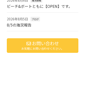
2026年8月6日
海況情報
ビーチ&ボートともに【OPEN】です。
2026年8月5日
ブログ
8/5の海況報告
お問い合わせ
お気軽にお問い合わせください。