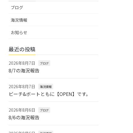
ブログ
海況情報
お知らせ
最近の投稿
2026年8月7日
ブログ
8/7の海況報告
2026年8月7日
海況情報
ビーチ&ボートともに【OPEN】です。
2026年8月6日
ブログ
8/6の海況報告