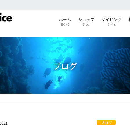
ホーム
ショップ
ダイビング
HOME
Shop
Diving
ブログ
ブログ
s2021