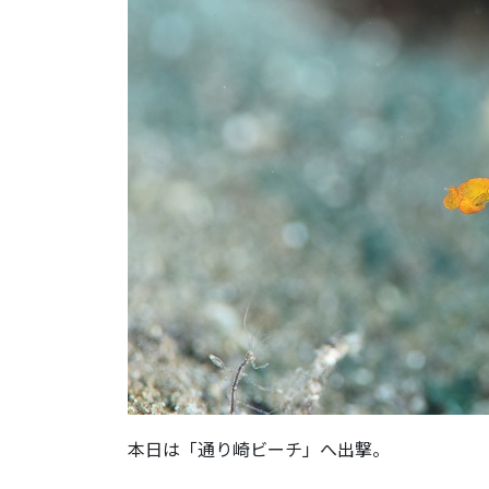
本日は「通り崎ビーチ」へ出撃。