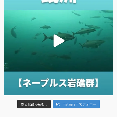
さらに読み込む...
Instagram でフォロー