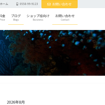
ホーム
0558-99-9123
お問い合わせ
料金
ブログ
ショップ様向け
お問い合わせ
Price
Blogs
Buisiness
Contact
2026年8月