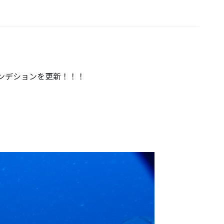
ンデションを更新！！！