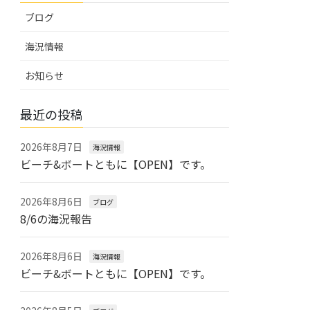
ブログ
海況情報
お知らせ
最近の投稿
2026年8月7日
海況情報
ビーチ&ボートともに【OPEN】です。
2026年8月6日
ブログ
8/6の海況報告
2026年8月6日
海況情報
ビーチ&ボートともに【OPEN】です。