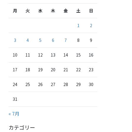
月
火
水
木
金
土
日
1
2
3
4
5
6
7
8
9
10
11
12
13
14
15
16
17
18
19
20
21
22
23
24
25
26
27
28
29
30
31
« 7月
カテゴリー