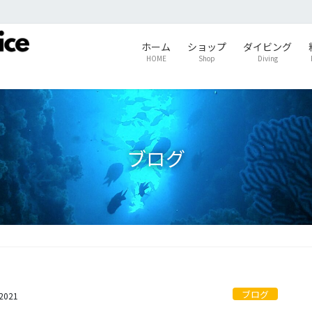
ホーム
ショップ
ダイビング
HOME
Shop
Diving
ブログ
ブログ
s2021