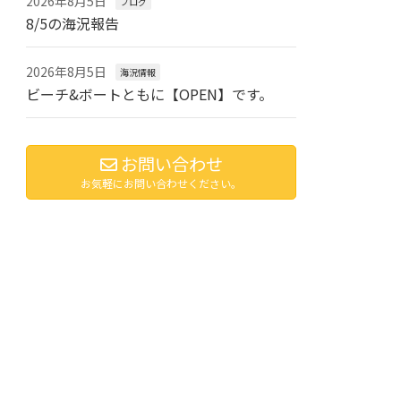
2026年8月5日
ブログ
8/5の海況報告
2026年8月5日
海況情報
ビーチ&ボートともに【OPEN】です。
お問い合わせ
お気軽にお問い合わせください。