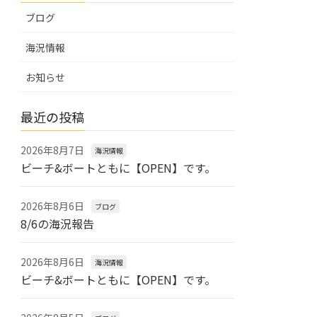
ブログ
海況情報
お知らせ
最近の投稿
2026年8月7日
海況情報
ビーチ&ボートともに【OPEN】です。
2026年8月6日
ブログ
8/6の海況報告
2026年8月6日
海況情報
ビーチ&ボートともに【OPEN】です。