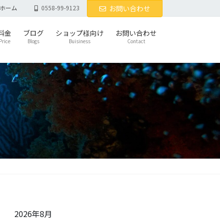
ホーム
0558-99-9123
お問い合わせ
料金
ブログ
ショップ様向け
お問い合わせ
Price
Blogs
Buisiness
Contact
2026年8月