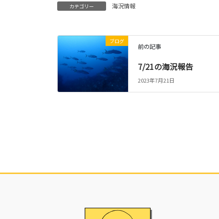
海況情報
カテゴリー
ブログ
前の記事
7/21の海況報告
2023年7月21日