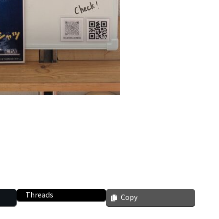
Threads
Copy