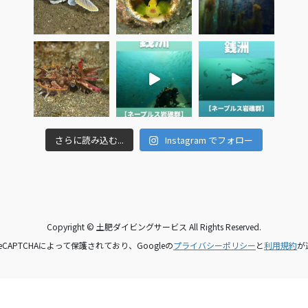
さらに読み込む...
Instagram でフォロー
Copyright © 土肥ダイビングサービス All Rights Reserved.
CAPTCHAによって保護されており、Googleの
プライバシーポリシー
と
利用規約
が