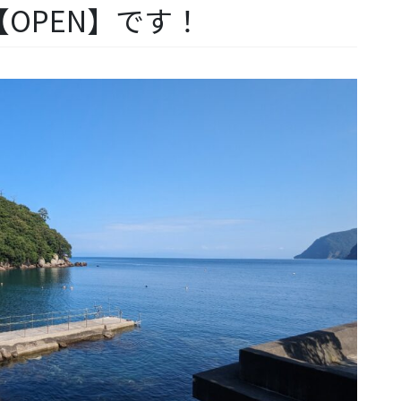
OPEN】です！