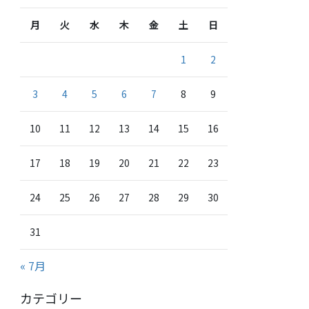
月
火
水
木
金
土
日
1
2
3
4
5
6
7
8
9
10
11
12
13
14
15
16
17
18
19
20
21
22
23
24
25
26
27
28
29
30
31
« 7月
カテゴリー