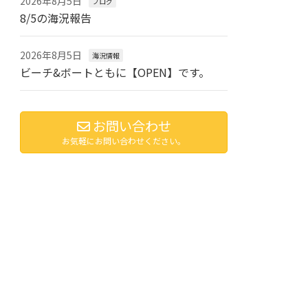
2026年8月5日
ブログ
8/5の海況報告
2026年8月5日
海況情報
ビーチ&ボートともに【OPEN】です。
お問い合わせ
お気軽にお問い合わせください。