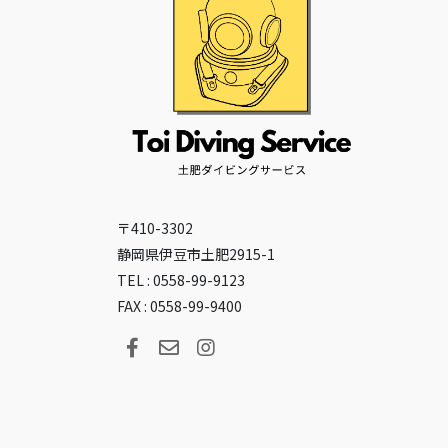
〒410-3302
静岡県伊豆市土肥2915-1
TEL : 0558-99-9123
FAX : 0558-99-9400