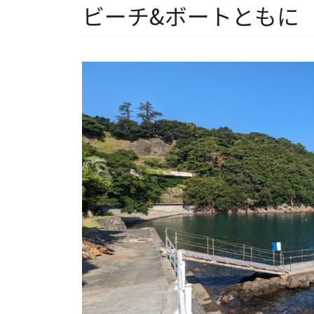
ビーチ&ボートともに【