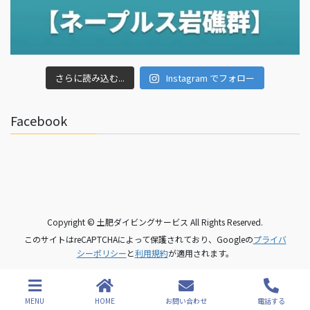
さらに読み込む...
Instagram でフォロー
Facebook
Copyright © 土肥ダイビングサービス All Rights Reserved.
このサイトはreCAPTCHAによって保護されており、Googleの
プライバ
シーポリシー
と
利用規約
が適用されます。
MENU
HOME
お問い合わせ
電話する