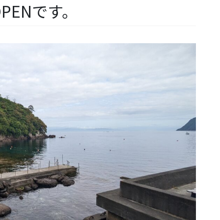
PENです。