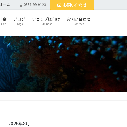
ホーム
0558-99-9123
お問い合わせ
料金
ブログ
ショップ様向け
お問い合わせ
Price
Blogs
Buisiness
Contact
2026年8月