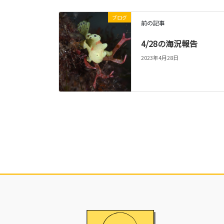
ブログ
前の記事
4/28の海況報告
2023年4月28日