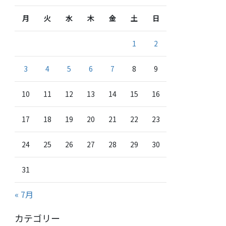
月
火
水
木
金
土
日
1
2
3
4
5
6
7
8
9
10
11
12
13
14
15
16
17
18
19
20
21
22
23
24
25
26
27
28
29
30
31
« 7月
カテゴリー