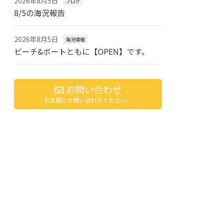
2026年8月5日
ブログ
8/5の海況報告
2026年8月5日
海況情報
ビーチ&ボートともに【OPEN】です。
お問い合わせ
お気軽にお問い合わせください。