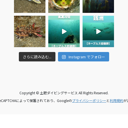
さらに読み込む...
Instagram でフォロー
Copyright © 土肥ダイビングサービス All Rights Reserved.
CAPTCHAによって保護されており、Googleの
プライバシーポリシー
と
利用規約
が