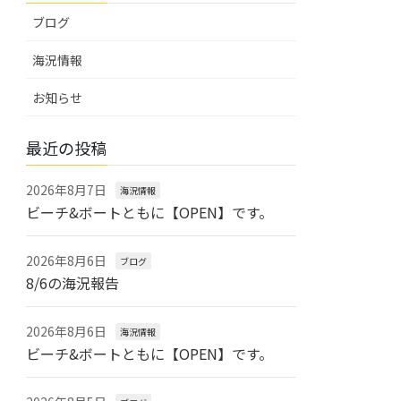
ブログ
海況情報
お知らせ
最近の投稿
2026年8月7日
海況情報
ビーチ&ボートともに【OPEN】です。
2026年8月6日
ブログ
8/6の海況報告
2026年8月6日
海況情報
ビーチ&ボートともに【OPEN】です。