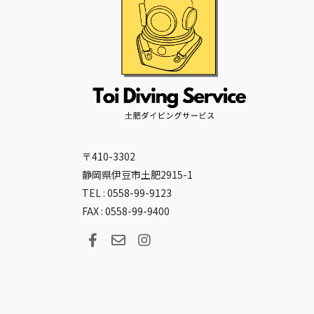
〒410-3302
静岡県伊豆市土肥2915-1
TEL : 0558-99-9123
FAX : 0558-99-9400