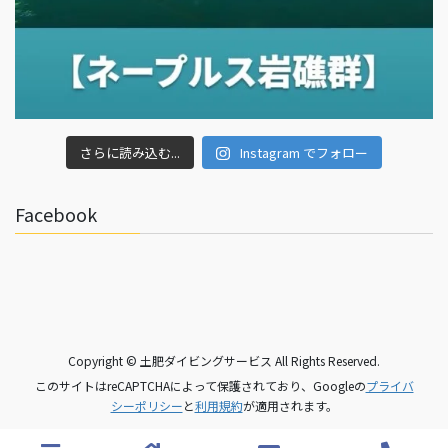
さらに読み込む...
Instagram でフォロー
Facebook
Copyright © 土肥ダイビングサービス All Rights Reserved.
このサイトはreCAPTCHAによって保護されており、Googleの
プライバ
シーポリシー
と
利用規約
が適用されます。