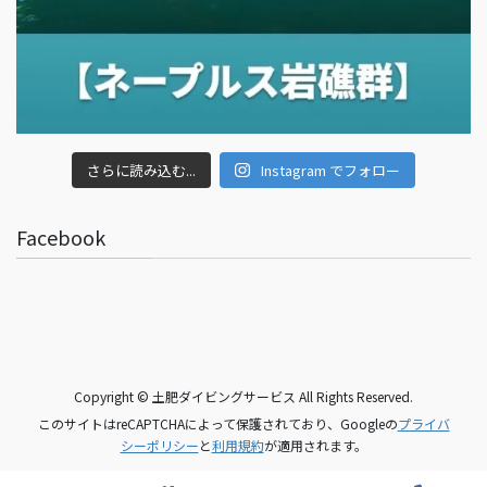
さらに読み込む...
Instagram でフォロー
Facebook
Copyright © 土肥ダイビングサービス All Rights Reserved.
このサイトはreCAPTCHAによって保護されており、Googleの
プライバ
シーポリシー
と
利用規約
が適用されます。