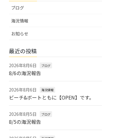
ブログ
海況情報
お知らせ
最近の投稿
2026年8月6日
ブログ
8/6の海況報告
2026年8月6日
海況情報
ビーチ&ボートともに【OPEN】です。
2026年8月5日
ブログ
8/5の海況報告