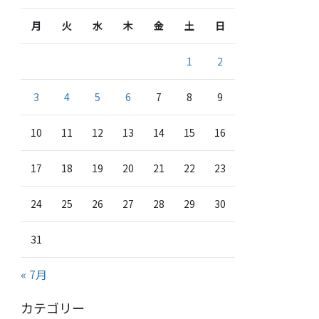
月
火
水
木
金
土
日
1
2
3
4
5
6
7
8
9
10
11
12
13
14
15
16
17
18
19
20
21
22
23
24
25
26
27
28
29
30
31
« 7月
カテゴリー