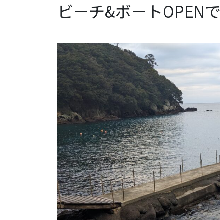
ビーチ&ボートOPEN