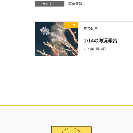
海況情報
カテゴリー
ブログ
前の記事
1/14の海況報告
2023年1月14日