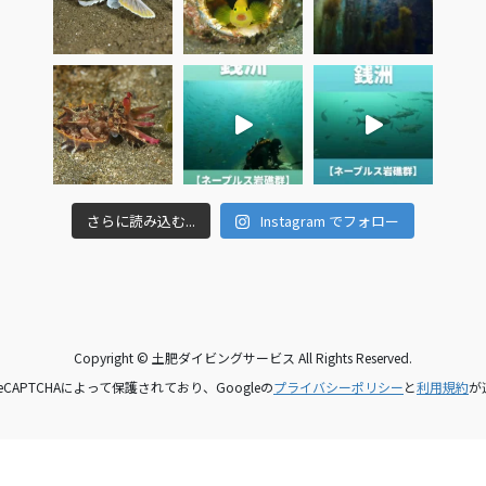
さらに読み込む...
Instagram でフォロー
Copyright © 土肥ダイビングサービス All Rights Reserved.
CAPTCHAによって保護されており、Googleの
プライバシーポリシー
と
利用規約
が