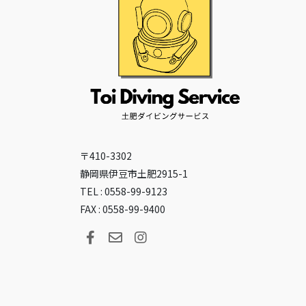
〒410-3302
静岡県伊豆市土肥2915-1
TEL : 0558-99-9123
FAX : 0558-99-9400