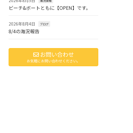
2026年8月5日
海況情報
ビーチ&ボートともに【OPEN】です。
2026年8月4日
ブログ
8/4の海況報告
お問い合わせ
お気軽にお問い合わせください。