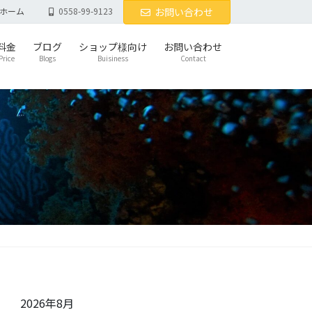
ホーム
0558-99-9123
お問い合わせ
料金
ブログ
ショップ様向け
お問い合わせ
Price
Blogs
Buisiness
Contact
2026年8月