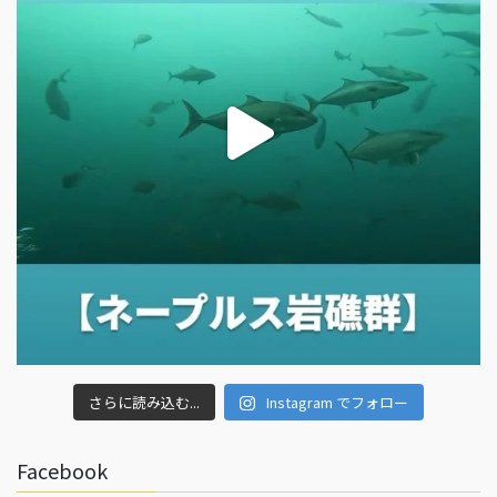
さらに読み込む...
Instagram でフォロー
Facebook