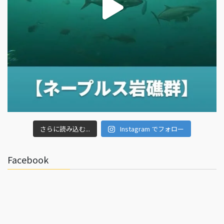
さらに読み込む...
Instagram でフォロー
Facebook