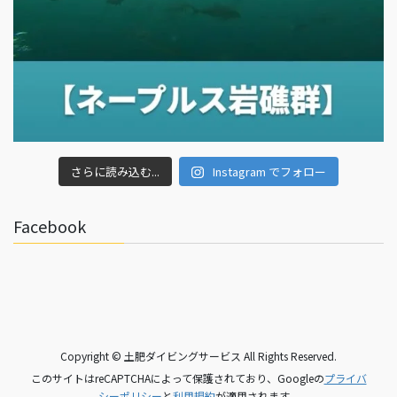
さらに読み込む...
Instagram でフォロー
Facebook
Copyright © 土肥ダイビングサービス All Rights Reserved.
このサイトはreCAPTCHAによって保護されており、Googleの
プライバ
シーポリシー
と
利用規約
が適用されます。