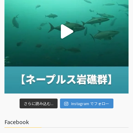
さらに読み込む...
Instagram でフォロー
Facebook