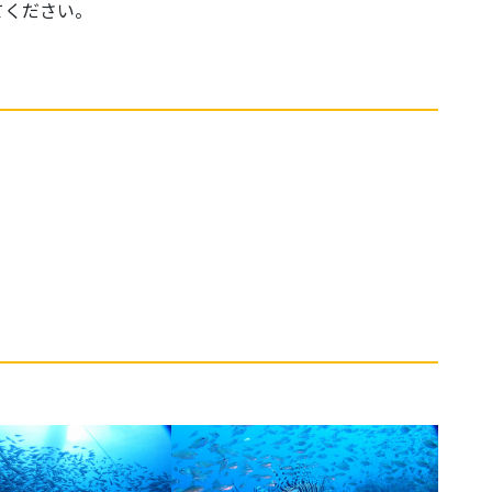
てください。