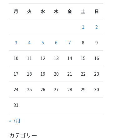
月
火
水
木
金
土
日
1
2
3
4
5
6
7
8
9
10
11
12
13
14
15
16
17
18
19
20
21
22
23
24
25
26
27
28
29
30
31
« 7月
カテゴリー