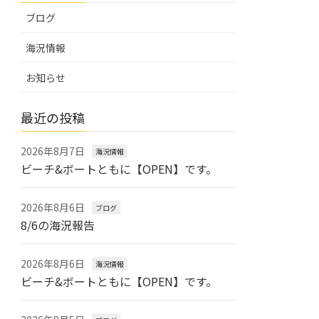
ブログ
海況情報
お知らせ
最近の投稿
2026年8月7日
海況情報
ビーチ&ボートともに【OPEN】です。
2026年8月6日
ブログ
8/6の海況報告
2026年8月6日
海況情報
ビーチ&ボートともに【OPEN】です。