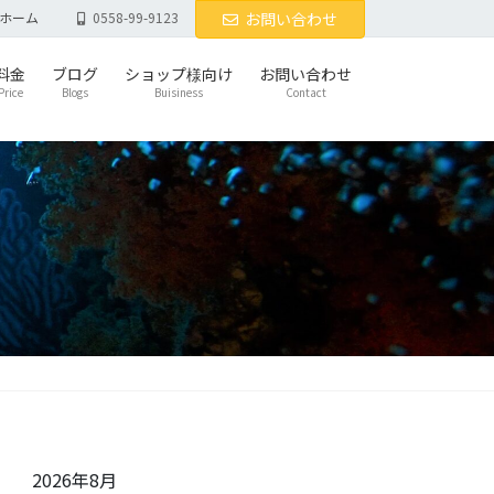
ホーム
0558-99-9123
お問い合わせ
料金
ブログ
ショップ様向け
お問い合わせ
Price
Blogs
Buisiness
Contact
2026年8月