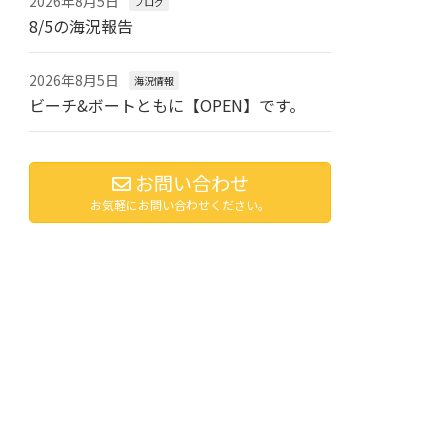
2026年8月5日
ブログ
8/5の海況報告
2026年8月5日
海況情報
ビーチ&ボートともに【OPEN】です。
お問い合わせ
お気軽にお問い合わせください。