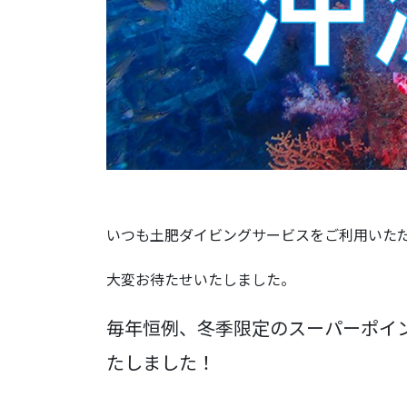
いつも土肥ダイビングサービスをご利用いた
大変お待たせいたしました。
毎年恒例、冬季限定のスーパーポイ
たしました！