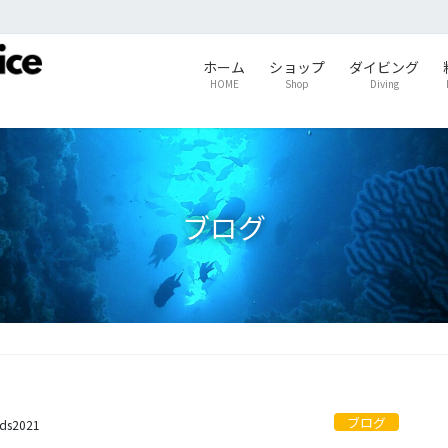
ホーム
ショップ
ダイビング
HOME
Shop
Diving
ブログ
ブログ
ids2021