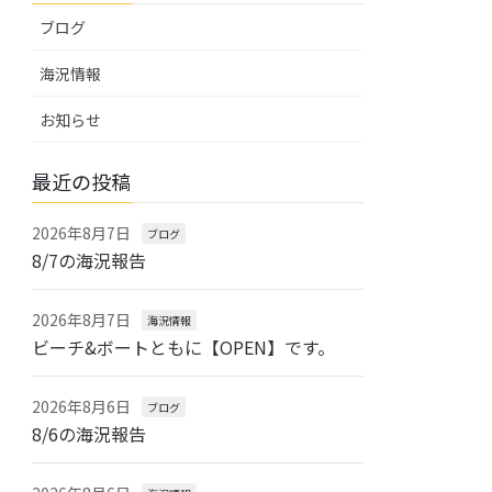
ブログ
海況情報
お知らせ
最近の投稿
2026年8月7日
ブログ
8/7の海況報告
2026年8月7日
海況情報
ビーチ&ボートともに【OPEN】です。
2026年8月6日
ブログ
8/6の海況報告