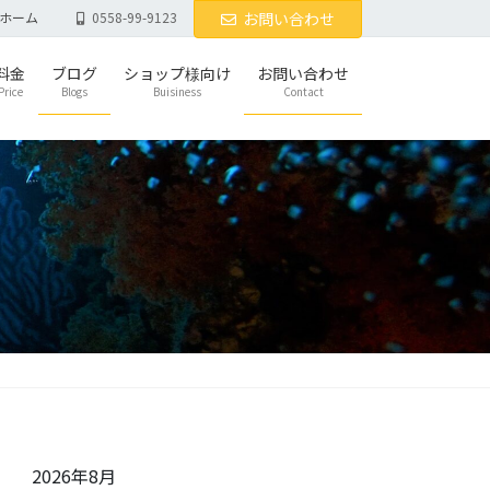
ホーム
0558-99-9123
お問い合わせ
料金
ブログ
ショップ様向け
お問い合わせ
Price
Blogs
Buisiness
Contact
2026年8月