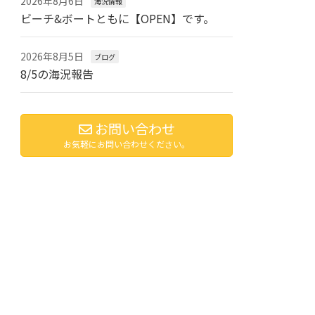
2026年8月6日
海況情報
ビーチ&ボートともに【OPEN】です。
2026年8月5日
ブログ
8/5の海況報告
お問い合わせ
お気軽にお問い合わせください。