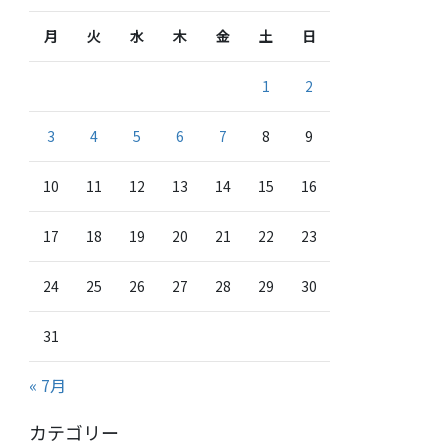
月
火
水
木
金
土
日
1
2
3
4
5
6
7
8
9
10
11
12
13
14
15
16
17
18
19
20
21
22
23
24
25
26
27
28
29
30
31
« 7月
カテゴリー