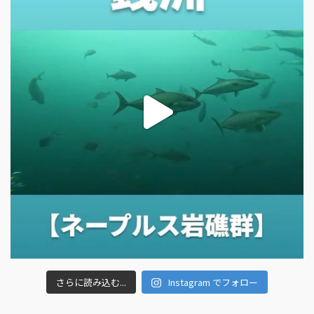
さらに読み込む...
Instagram でフォロー