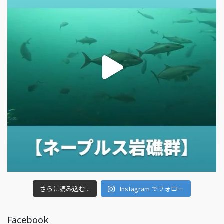
さらに読み込む...
Instagram でフォロー
Facebook