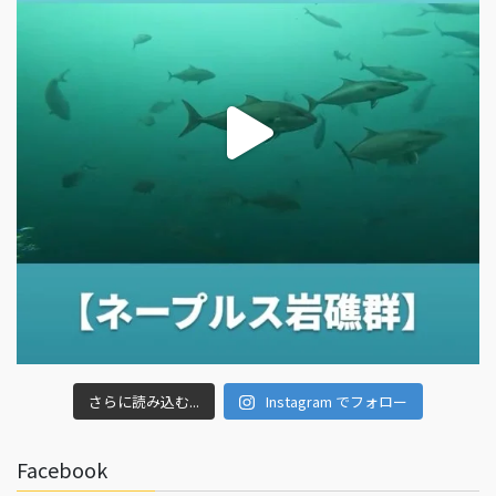
さらに読み込む...
Instagram でフォロー
Facebook