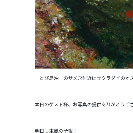
「とび島沖」のサメ穴付近はサクラダイのオ
本日のゲスト様、お写真の提供ありがとうご
明日も東風の予報！