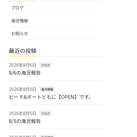
ブログ
海況情報
お知らせ
最近の投稿
2026年8月6日
ブログ
8/6の海況報告
2026年8月6日
海況情報
ビーチ&ボートともに【OPEN】です。
2026年8月5日
ブログ
8/5の海況報告