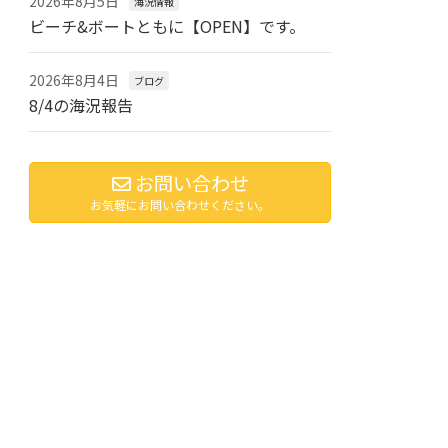
2026年8月5日
海況情報
ビーチ&ボートともに【OPEN】です。
2026年8月4日
ブログ
8/4の海況報告
お問い合わせ
お気軽にお問い合わせください。