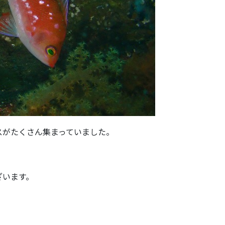
スがたくさん集まっていました。
ざいます。