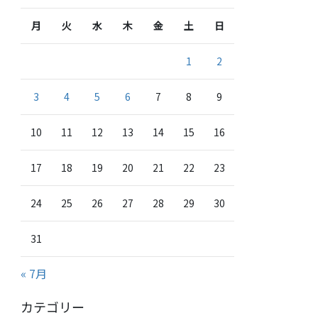
月
火
水
木
金
土
日
1
2
3
4
5
6
7
8
9
10
11
12
13
14
15
16
17
18
19
20
21
22
23
24
25
26
27
28
29
30
31
« 7月
カテゴリー