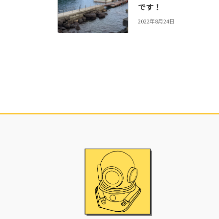
です！
2022年8月24日