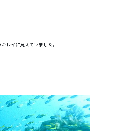
りキレイに見えていました。