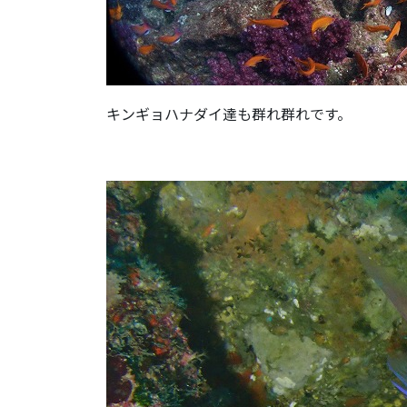
キンギョハナダイ達も群れ群れです。