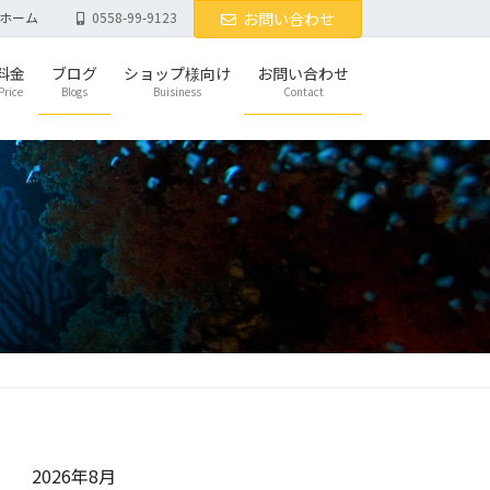
ホーム
0558-99-9123
お問い合わせ
料金
ブログ
ショップ様向け
お問い合わせ
Price
Blogs
Buisiness
Contact
2026年8月