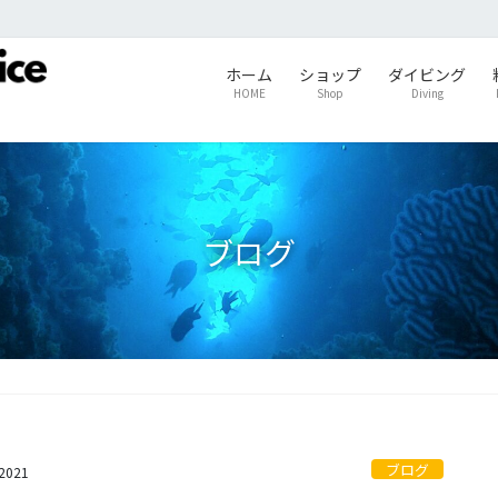
ホーム
ショップ
ダイビング
HOME
Shop
Diving
ブログ
ブログ
s2021