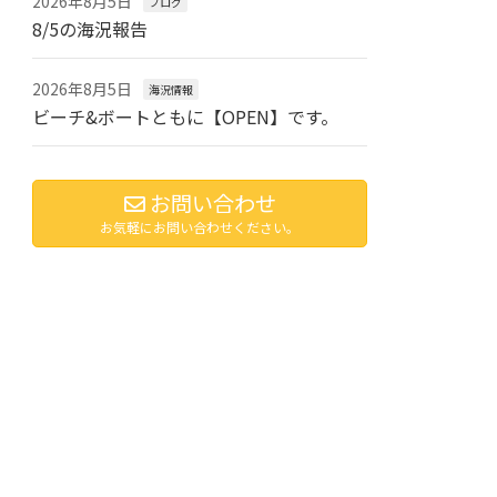
2026年8月5日
ブログ
8/5の海況報告
2026年8月5日
海況情報
ビーチ&ボートともに【OPEN】です。
お問い合わせ
お気軽にお問い合わせください。