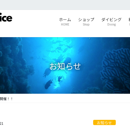
ホーム
ショップ
ダイビング
HOME
Shop
Diving
お知らせ
会開催！！
お知らせ
21