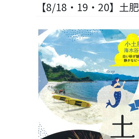
【8/18・19・20】