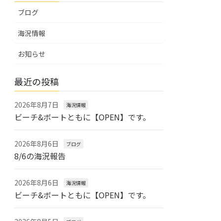
ブログ
海況情報
お知らせ
最近の投稿
2026年8月7日
海況情報
ビーチ&ボートともに【OPEN】です。
2026年8月6日
ブログ
8/6の海況報告
2026年8月6日
海況情報
ビーチ&ボートともに【OPEN】です。