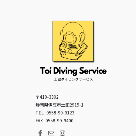
〒410-3302
静岡県伊豆市土肥2915-1
TEL : 0558-99-9123
FAX : 0558-99-9400