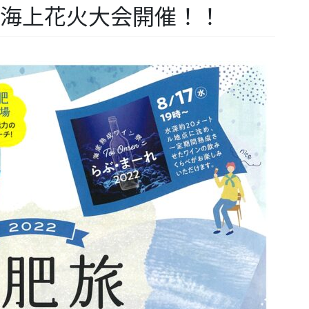
土肥海上花火大会開催！！