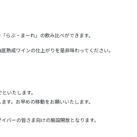
ン「らぶ・まーれ」の飲み比べができます。
海底熟成ワインの仕上がりを是非味わってください。
でといたします。
します。お早めの移動をお願いいたします。
ダイバーの皆さま向けの施設開放となります。