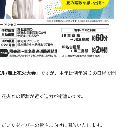
ル/海上花火大会」
ですが、本年は例年通りの日程で開
、花火との距離が近く迫力が桁違いです。
！
ただいたダイバーの皆さま向けに開放いたします。