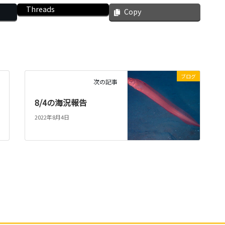
Threads
Copy
ブログ
次の記事
8/4の海況報告
2022年8月4日