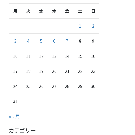
月
火
水
木
金
土
日
1
2
3
4
5
6
7
8
9
10
11
12
13
14
15
16
17
18
19
20
21
22
23
24
25
26
27
28
29
30
31
« 7月
カテゴリー