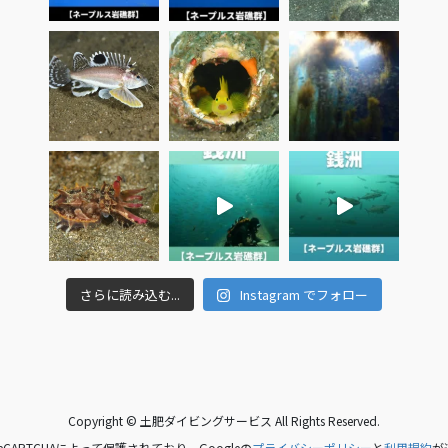
さらに読み込む...
Instagram でフォロー
Copyright © 土肥ダイビングサービス All Rights Reserved.
CAPTCHAによって保護されており、Googleの
プライバシーポリシー
と
利用規約
が