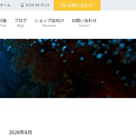
ホーム
0558-99-9123
お問い合わせ
料金
ブログ
ショップ様向け
お問い合わせ
Price
Blogs
Buisiness
Contact
2026年8月