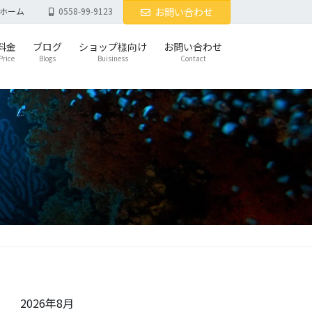
ホーム
0558-99-9123
お問い合わせ
料金
ブログ
ショップ様向け
お問い合わせ
Price
Blogs
Buisiness
Contact
2026年8月