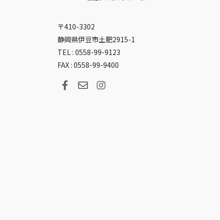
〒410-3302
静岡県伊豆市土肥2915-1
TEL : 0558-99-9123
FAX : 0558-99-9400