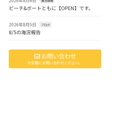
2026年8月6日
海況情報
ビーチ&ボートともに【OPEN】です。
2026年8月5日
ブログ
8/5の海況報告
お問い合わせ
お気軽にお問い合わせください。