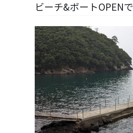
ビーチ&ボートOPEN