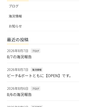
ブログ
海況情報
お知らせ
最近の投稿
2026年8月7日
ブログ
8/7の海況報告
2026年8月7日
海況情報
ビーチ&ボートともに【OPEN】です。
2026年8月6日
ブログ
8/6の海況報告