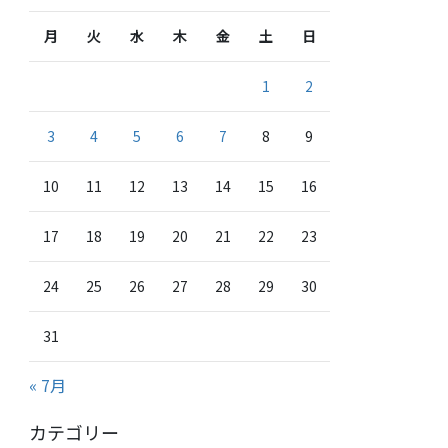
月
火
水
木
金
土
日
1
2
3
4
5
6
7
8
9
10
11
12
13
14
15
16
17
18
19
20
21
22
23
24
25
26
27
28
29
30
31
« 7月
カテゴリー