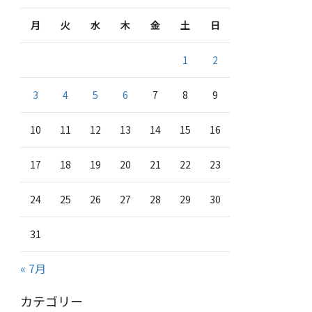
月
火
水
木
金
土
日
1
2
3
4
5
6
7
8
9
10
11
12
13
14
15
16
17
18
19
20
21
22
23
24
25
26
27
28
29
30
31
« 7月
カテゴリー