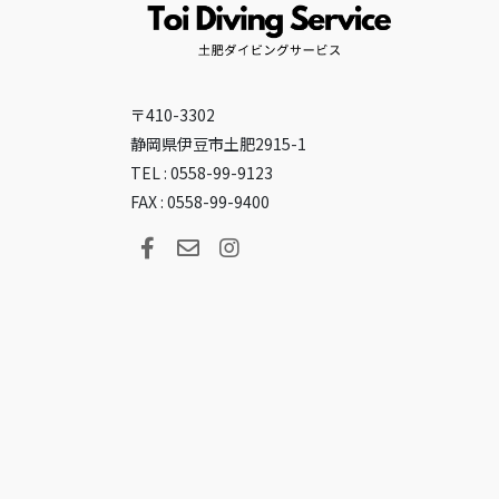
〒410-3302
静岡県伊豆市土肥2915-1
TEL : 0558-99-9123
FAX : 0558-99-9400