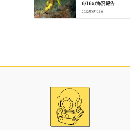
6/16の海況報告
2022年6月16日