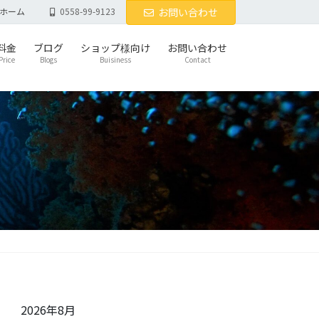
ホーム
0558-99-9123
お問い合わせ
料金
ブログ
ショップ様向け
お問い合わせ
Price
Blogs
Buisiness
Contact
2026年8月