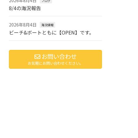
2026年8月4日
ブログ
8/4の海況報告
2026年8月4日
海況情報
ビーチ&ボートともに【OPEN】です。
お問い合わせ
お気軽にお問い合わせください。