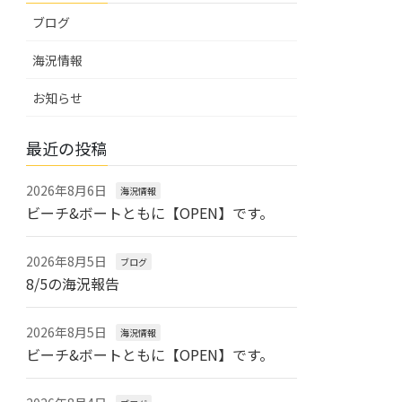
ブログ
海況情報
お知らせ
最近の投稿
2026年8月6日
海況情報
ビーチ&ボートともに【OPEN】です。
2026年8月5日
ブログ
8/5の海況報告
2026年8月5日
海況情報
ビーチ&ボートともに【OPEN】です。