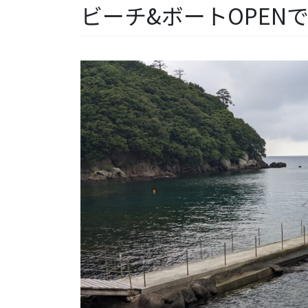
ビーチ&ボートOPEN