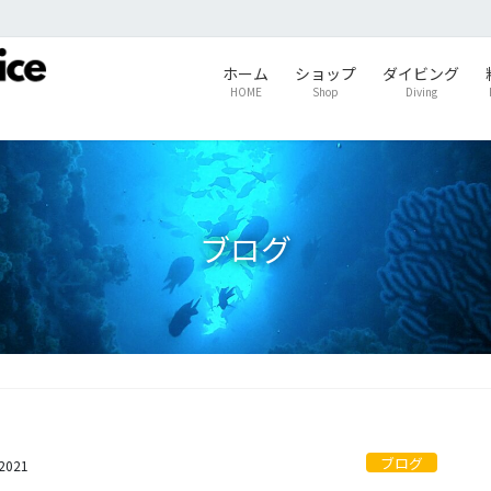
ホーム
ショップ
ダイビング
HOME
Shop
Diving
ブログ
ブログ
s2021