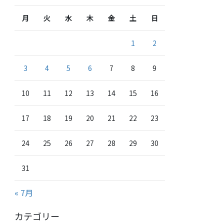
月
火
水
木
金
土
日
1
2
3
4
5
6
7
8
9
10
11
12
13
14
15
16
17
18
19
20
21
22
23
24
25
26
27
28
29
30
31
« 7月
カテゴリー