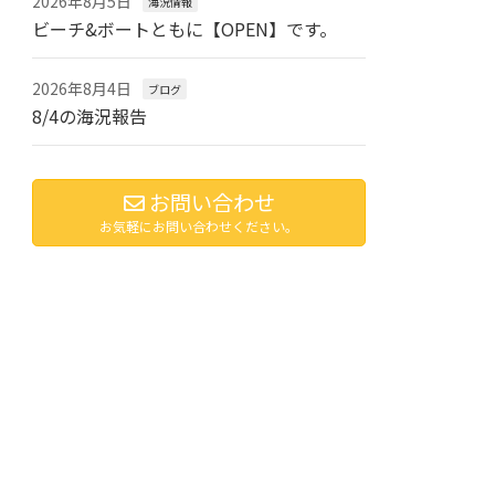
2026年8月5日
海況情報
ビーチ&ボートともに【OPEN】です。
2026年8月4日
ブログ
8/4の海況報告
お問い合わせ
お気軽にお問い合わせください。