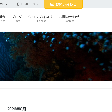
ホーム
0558-99-9123
お問い合わせ
料金
ブログ
ショップ様向け
お問い合わせ
Price
Blogs
Buisiness
Contact
2026年8月