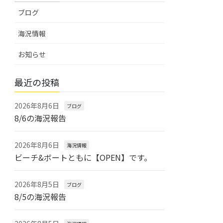
ブログ
海況情報
お知らせ
最近の投稿
2026年8月6日
ブログ
8/6の海況報告
2026年8月6日
海況情報
ビーチ&ボートともに【OPEN】です。
2026年8月5日
ブログ
8/5の海況報告