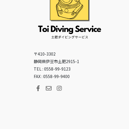
〒410-3302
静岡県伊豆市土肥2915-1
TEL : 0558-99-9123
FAX : 0558-99-9400