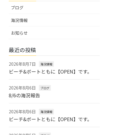
ブログ
海況情報
お知らせ
最近の投稿
2026年8月7日
海況情報
ビーチ&ボートともに【OPEN】です。
2026年8月6日
ブログ
8/6の海況報告
2026年8月6日
海況情報
ビーチ&ボートともに【OPEN】です。