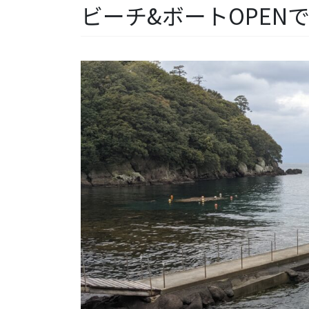
ビーチ&ボートOPEN