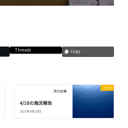
Threads
Copy
ブログ
次の記事
4/18の海況報告
2022年4月18日