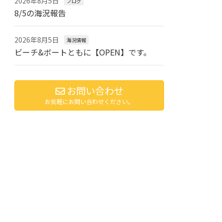
2026年8月5日
ブログ
8/5の海況報告
2026年8月5日
海況情報
ビーチ&ボートともに【OPEN】です。
お問い合わせ
お気軽にお問い合わせください。