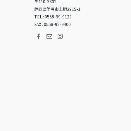
〒410-3302
静岡県伊豆市土肥2915-1
TEL : 0558-99-9123
FAX : 0558-99-9400