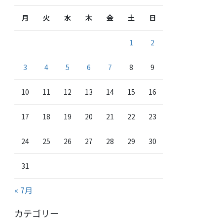
月
火
水
木
金
土
日
1
2
3
4
5
6
7
8
9
10
11
12
13
14
15
16
17
18
19
20
21
22
23
24
25
26
27
28
29
30
31
« 7月
カテゴリー