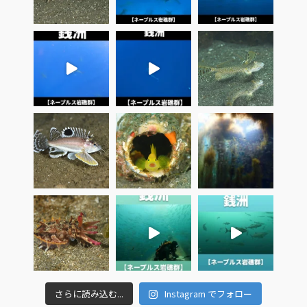
さらに読み込む...
Instagram でフォロー