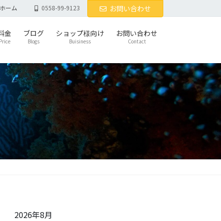
ホーム
0558-99-9123
お問い合わせ
料金
ブログ
ショップ様向け
お問い合わせ
Price
Blogs
Buisiness
Contact
2026年8月