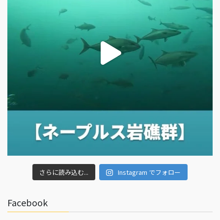
さらに読み込む...
Instagram でフォロー
Facebook