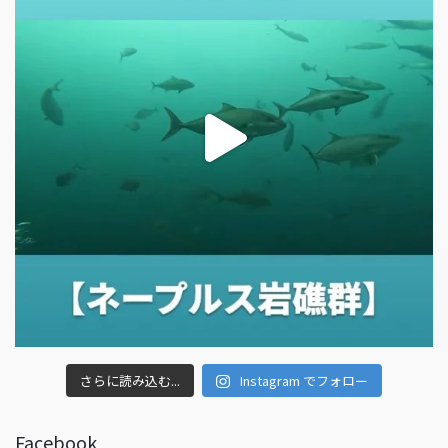
さらに読み込む...
Instagram でフォロー
Facebook