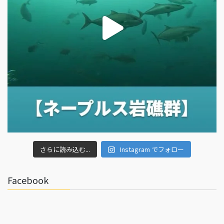
さらに読み込む...
Instagram でフォロー
Facebook