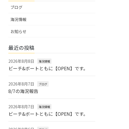
ブログ
海況情報
お知らせ
最近の投稿
2026年8月8日
海況情報
ビーチ&ボートともに【OPEN】です。
2026年8月7日
ブログ
8/7の海況報告
2026年8月7日
海況情報
ビーチ&ボートともに【OPEN】です。