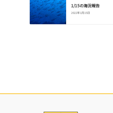
1/15の海況報告
2022年1月15日