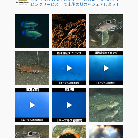
ビングサービス 」で土肥の魅力をシェアしよう！