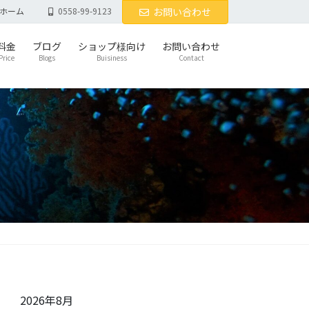
ホーム
0558-99-9123
お問い合わせ
料金
ブログ
ショップ様向け
お問い合わせ
Price
Blogs
Buisiness
Contact
2026年8月