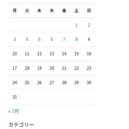
月
火
水
木
金
土
日
1
2
3
4
5
6
7
8
9
10
11
12
13
14
15
16
17
18
19
20
21
22
23
24
25
26
27
28
29
30
31
« 7月
カテゴリー