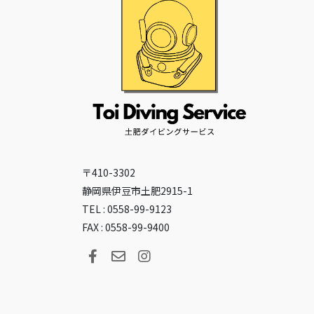
〒410-3302
静岡県伊豆市土肥2915-1
TEL : 0558-99-9123
FAX : 0558-99-9400