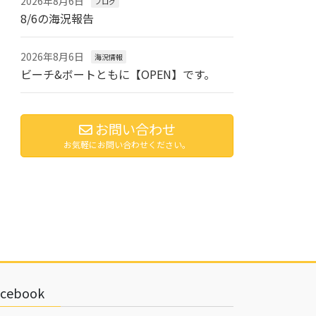
2026年8月6日
ブログ
8/6の海況報告
2026年8月6日
海況情報
ビーチ&ボートともに【OPEN】です。
お問い合わせ
お気軽にお問い合わせください。
acebook