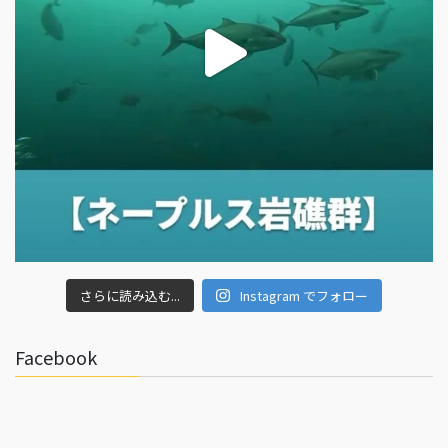
さらに読み込む...
Instagram でフォロー
Facebook