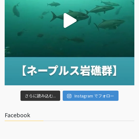
さらに読み込む...
Instagram でフォロー
Facebook