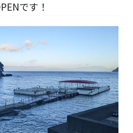
PENです！