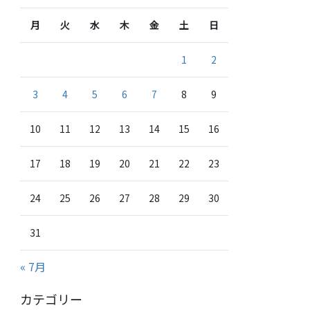
月
火
水
木
金
土
日
1
2
3
4
5
6
7
8
9
10
11
12
13
14
15
16
17
18
19
20
21
22
23
24
25
26
27
28
29
30
31
« 7月
カテゴリー