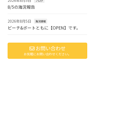
2026年8月5日
ブログ
8/5の海況報告
2026年8月5日
海況情報
ビーチ&ボートともに【OPEN】です。
お問い合わせ
お気軽にお問い合わせください。