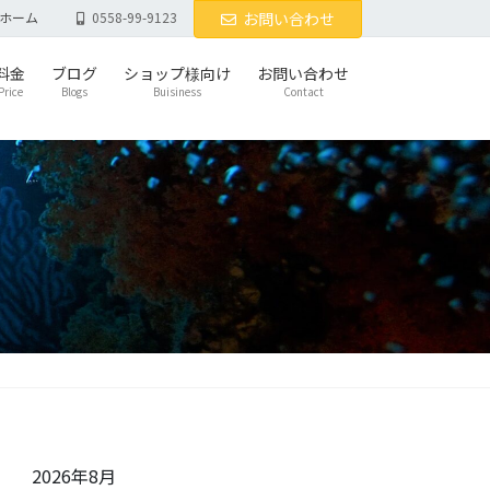
ホーム
0558-99-9123
お問い合わせ
料金
ブログ
ショップ様向け
お問い合わせ
Price
Blogs
Buisiness
Contact
2026年8月