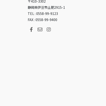
〒410-3302
静岡県伊豆市土肥2915-1
TEL : 0558-99-9123
FAX : 0558-99-9400