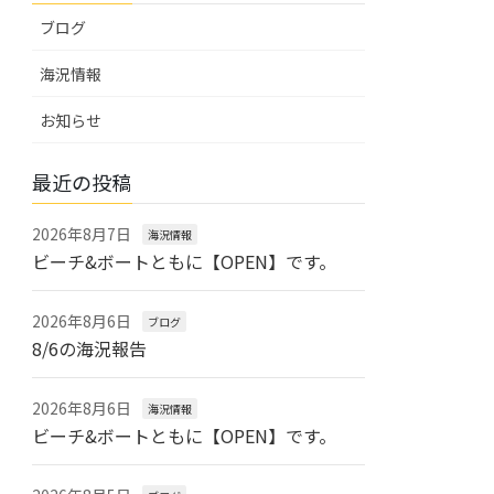
ブログ
海況情報
お知らせ
最近の投稿
2026年8月7日
海況情報
ビーチ&ボートともに【OPEN】です。
2026年8月6日
ブログ
8/6の海況報告
2026年8月6日
海況情報
ビーチ&ボートともに【OPEN】です。