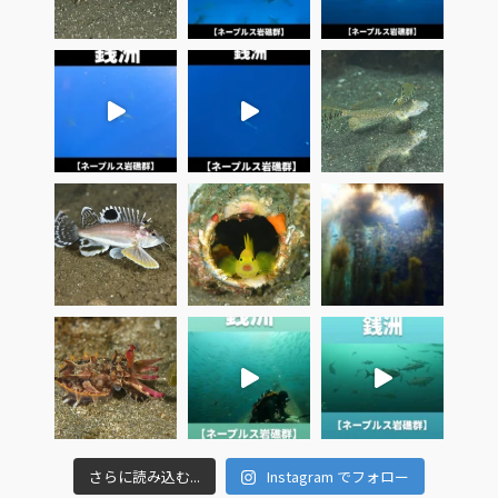
さらに読み込む...
Instagram でフォロー