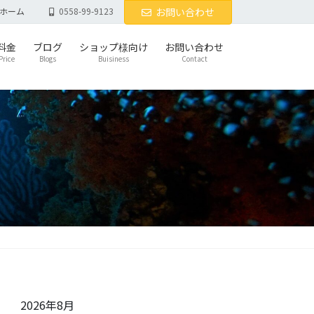
ホーム
0558-99-9123
お問い合わせ
料金
ブログ
ショップ様向け
お問い合わせ
Price
Blogs
Buisiness
Contact
2026年8月