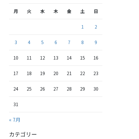
月
火
水
木
金
土
日
1
2
3
4
5
6
7
8
9
10
11
12
13
14
15
16
17
18
19
20
21
22
23
24
25
26
27
28
29
30
31
« 7月
カテゴリー