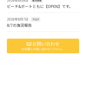
2026年8月8日
海況情報
ビーチ&ボートともに【OPEN】です。
2026年8月7日
ブログ
8/7の海況報告
お問い合わせ
お気軽にお問い合わせください。