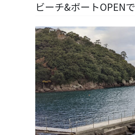
ビーチ&ボートOPEN