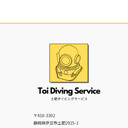
〒410-3302
静岡県伊豆市土肥2915-1