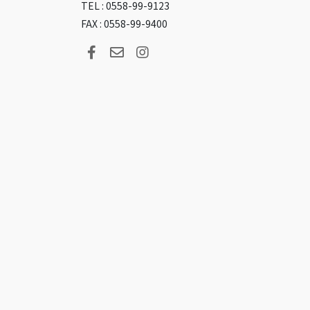
TEL : 0558-99-9123
FAX : 0558-99-9400