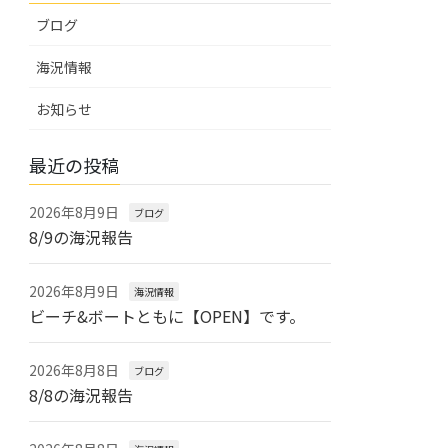
ブログ
海況情報
お知らせ
最近の投稿
2026年8月9日
ブログ
8/9の海況報告
2026年8月9日
海況情報
ビーチ&ボートともに【OPEN】です。
2026年8月8日
ブログ
8/8の海況報告