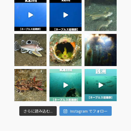
さらに読み込む...
Instagram でフォロー