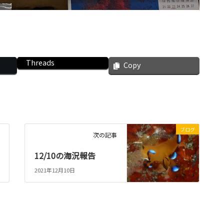
Threads
Copy
ブログ
次の記事
12/10の海況報告
2021年12月10日