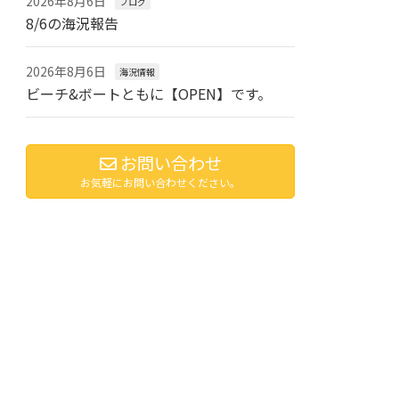
2026年8月6日
ブログ
8/6の海況報告
2026年8月6日
海況情報
ビーチ&ボートともに【OPEN】です。
お問い合わせ
お気軽にお問い合わせください。