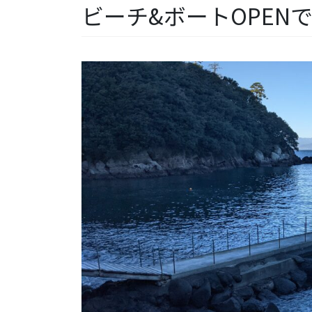
ビーチ&ボートOPEN