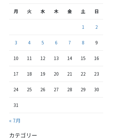
月
火
水
木
金
土
日
1
2
3
4
5
6
7
8
9
10
11
12
13
14
15
16
17
18
19
20
21
22
23
24
25
26
27
28
29
30
31
« 7月
カテゴリー