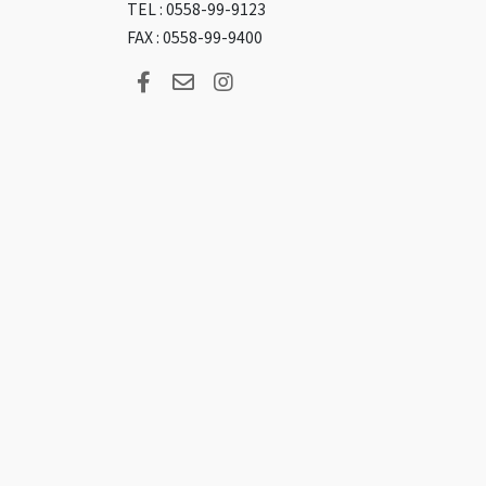
TEL : 0558-99-9123
FAX : 0558-99-9400