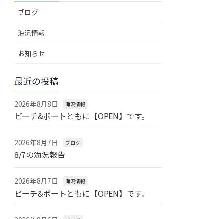
ブログ
海況情報
お知らせ
最近の投稿
2026年8月8日
海況情報
ビーチ&ボートともに【OPEN】です。
2026年8月7日
ブログ
8/7の海況報告
2026年8月7日
海況情報
ビーチ&ボートともに【OPEN】です。