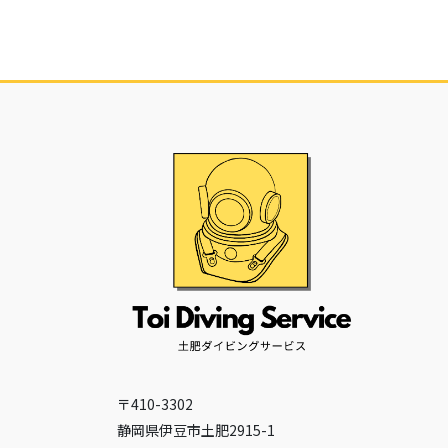
〒410-3302
静岡県伊豆市土肥2915-1