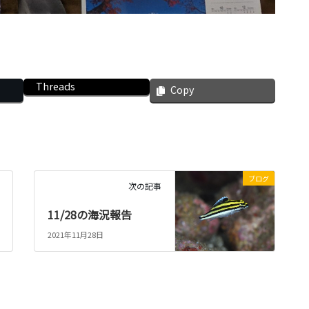
Threads
Copy
ブログ
次の記事
11/28の海況報告
2021年11月28日