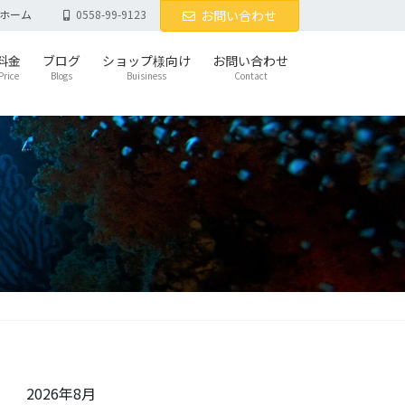
ホーム
0558-99-9123
お問い合わせ
料金
ブログ
ショップ様向け
お問い合わせ
Price
Blogs
Buisiness
Contact
2026年8月