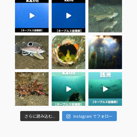
さらに読み込む...
Instagram でフォロー