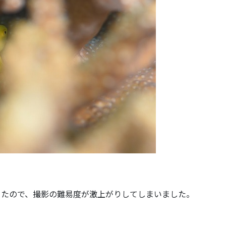
ったので、撮影の難易度が激上がりしてしまいました。