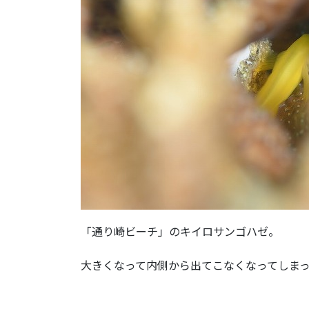
「通り崎ビーチ」のキイロサンゴハゼ。
大きくなって内側から出てこなくなってしま