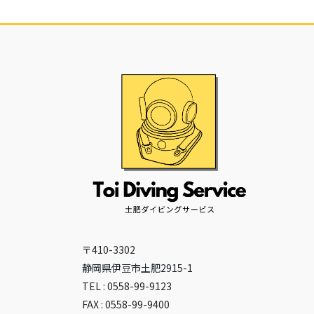
〒410-3302
静岡県伊豆市土肥2915-1
TEL : 0558-99-9123
FAX : 0558-99-9400