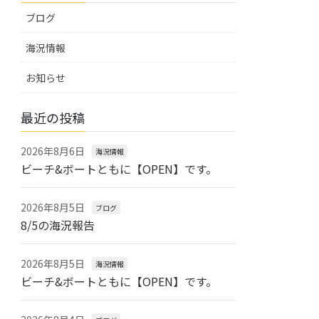
ブログ
海況情報
お知らせ
最近の投稿
2026年8月6日
海況情報
ビーチ&ボートともに【OPEN】です。
2026年8月5日
ブログ
8/5の海況報告
2026年8月5日
海況情報
ビーチ&ボートともに【OPEN】です。