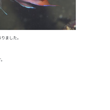
おりました。
す。