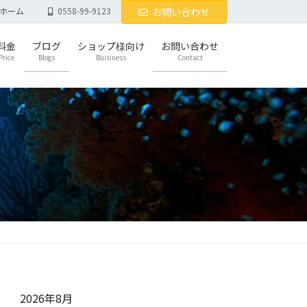
ホーム
0558-99-9123
お問い合わせ
料金
ブログ
ショップ様向け
お問い合わせ
Price
Blogs
Buisiness
Contact
2026年8月