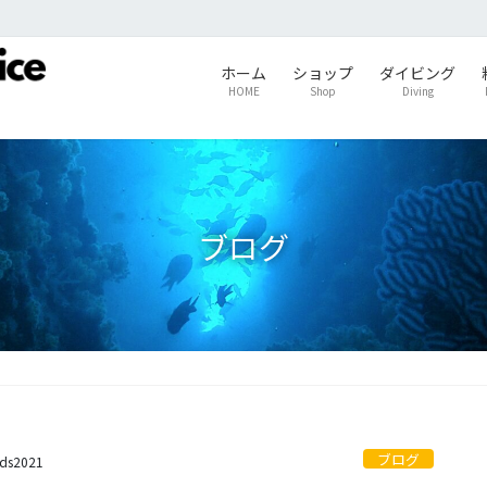
ホーム
ショップ
ダイビング
HOME
Shop
Diving
ブログ
ブログ
ids2021