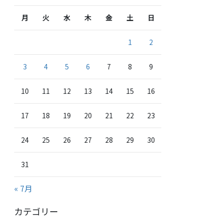
月
火
水
木
金
土
日
1
2
3
4
5
6
7
8
9
10
11
12
13
14
15
16
17
18
19
20
21
22
23
24
25
26
27
28
29
30
31
« 7月
カテゴリー