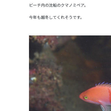
ビーチ内の沈船のクマノミペア。
今年も越冬してくれそうです。