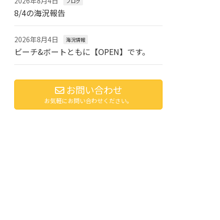
2026年8月4日
ブログ
8/4の海況報告
2026年8月4日
海況情報
ビーチ&ボートともに【OPEN】です。
お問い合わせ
お気軽にお問い合わせください。