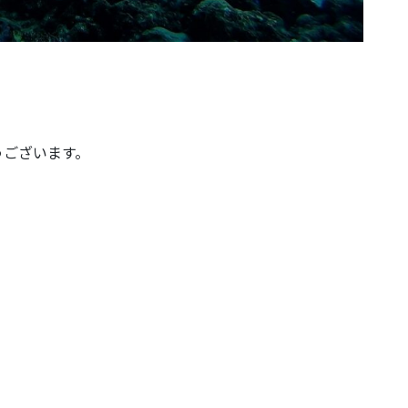
うございます。