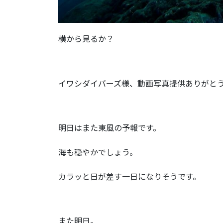
横から見るか？
イワシダイバーズ様、動画写真提供ありがと
明日はまた東風の予報です。
海も穏やかでしょう。
カラッと日が差す一日になりそうです。
また明日。