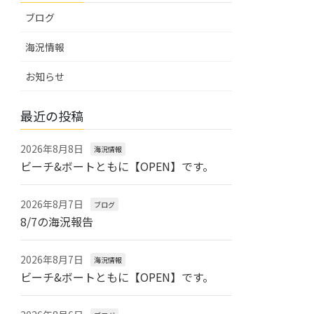
ブログ
海況情報
お知らせ
最近の投稿
2026年8月8日
海況情報
ビーチ&ボートともに【OPEN】です。
2026年8月7日
ブログ
8/7の海況報告
2026年8月7日
海況情報
ビーチ&ボートともに【OPEN】です。