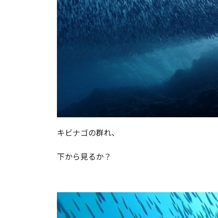
キビナゴの群れ、
下から見るか？