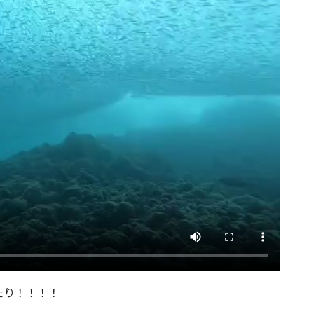
たり！！！！