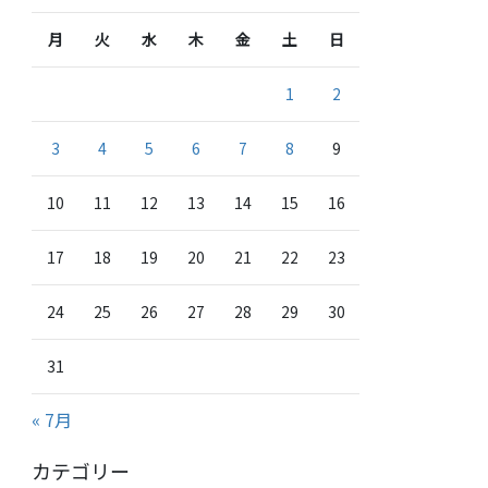
月
火
水
木
金
土
日
1
2
3
4
5
6
7
8
9
10
11
12
13
14
15
16
17
18
19
20
21
22
23
24
25
26
27
28
29
30
31
« 7月
カテゴリー