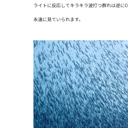
ライトに反応してキラキラ波打つ群れは逆にC
永遠に見ていられます。