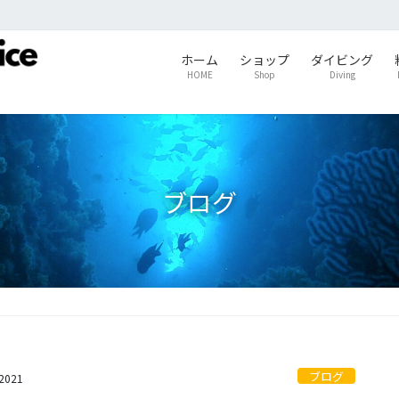
ホーム
ショップ
ダイビング
HOME
Shop
Diving
ブログ
ブログ
s2021