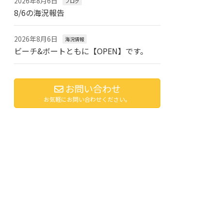
2026年8月6日
ブログ
8/6の海況報告
2026年8月6日
海況情報
ビーチ&ボートともに【OPEN】です。
お問い合わせ
お気軽にお問い合わせください。