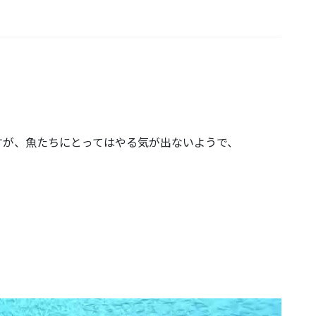
すが、魚たちにとってはやる気が出ないようで、