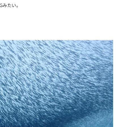
Gみたい。