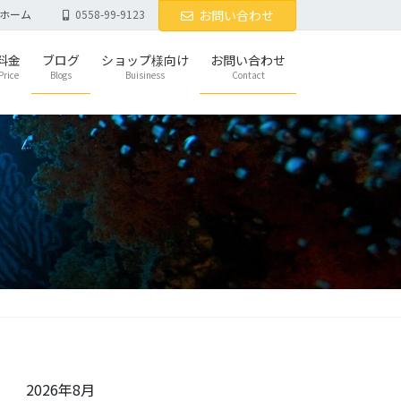
ホーム
0558-99-9123
お問い合わせ
料金
ブログ
ショップ様向け
お問い合わせ
Price
Blogs
Buisiness
Contact
2026年8月