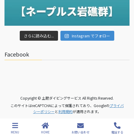
さらに読み込む...
Instagram でフォロー
Facebook
Copyright © 土肥ダイビングサービス All Rights Reserved.
このサイトはreCAPTCHAによって保護されており、Googleの
プライバ
シーポリシー
と
利用規約
が適用されます。
MENU
HOME
お問い合わせ
電話する