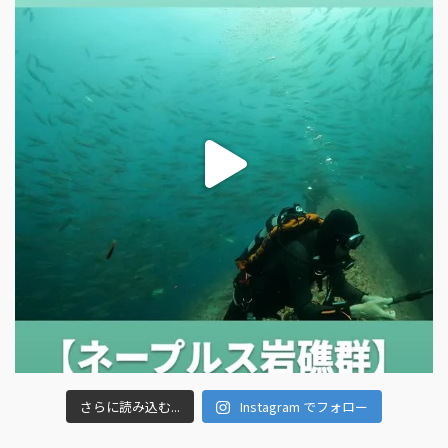
さらに読み込む...
Instagram でフォロー