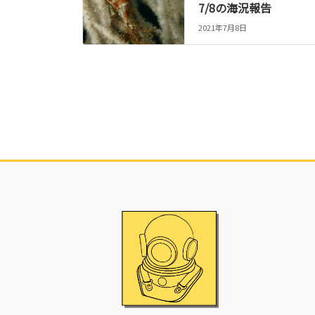
7/8の海況報告
2021年7月8日