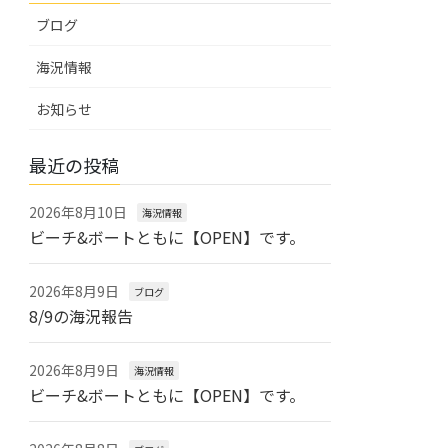
ブログ
海況情報
お知らせ
最近の投稿
2026年8月10日
海況情報
ビーチ&ボートともに【OPEN】です。
2026年8月9日
ブログ
8/9の海況報告
2026年8月9日
海況情報
ビーチ&ボートともに【OPEN】です。