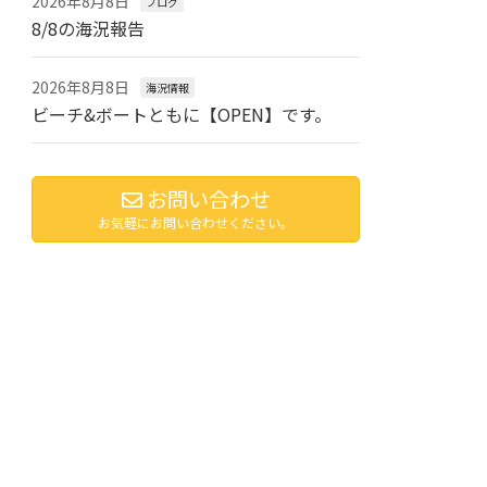
2026年8月8日
ブログ
8/8の海況報告
2026年8月8日
海況情報
ビーチ&ボートともに【OPEN】です。
お問い合わせ
お気軽にお問い合わせください。