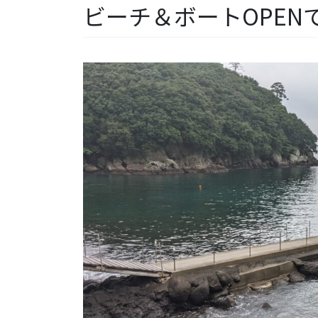
ビーチ＆ボートOPEN