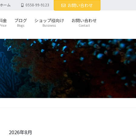
ホーム
0558-99-9123
お問い合わせ
料金
ブログ
ショップ様向け
お問い合わせ
Price
Blogs
Buisiness
Contact
2026年8月