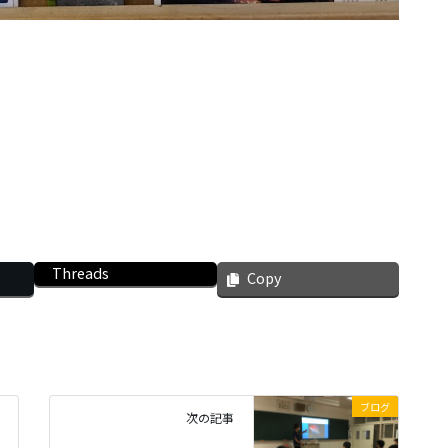
Threads
Copy
ブログ
次の記事