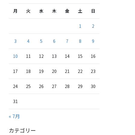
月
火
水
木
金
土
日
1
2
3
4
5
6
7
8
9
10
11
12
13
14
15
16
17
18
19
20
21
22
23
24
25
26
27
28
29
30
31
« 7月
カテゴリー