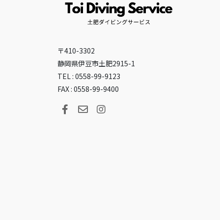
〒410-3302
静岡県伊豆市土肥2915-1
TEL : 0558-99-9123
FAX : 0558-99-9400