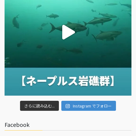
さらに読み込む...
Instagram でフォロー
Facebook