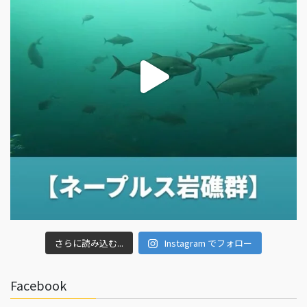
さらに読み込む...
Instagram でフォロー
Facebook