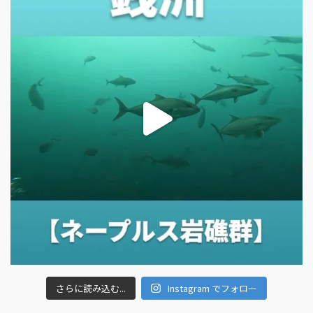
さらに読み込む...
Instagram でフォロー