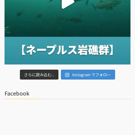
さらに読み込む...
Instagram でフォロー
Facebook