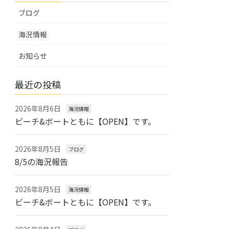
ブログ
海況情報
お知らせ
最近の投稿
2026年8月6日
海況情報
ビーチ&ボートともに【OPEN】です。
2026年8月5日
ブログ
8/5の海況報告
2026年8月5日
海況情報
ビーチ&ボートともに【OPEN】です。