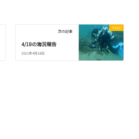
ブログ
次の記事
4/18の海況報告
2021年4月18日