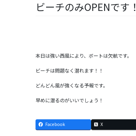
ビーチのみOPENです
本日は強い西風により、ボートは欠航です。
ビーチは問題なく潜れます！！
どんどん風が強くなる予報です。
早めに潜るのがいいでしょう！
Facebook
X