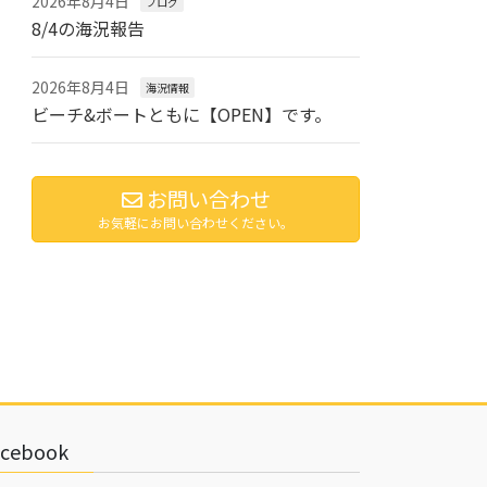
2026年8月4日
ブログ
8/4の海況報告
2026年8月4日
海況情報
ビーチ&ボートともに【OPEN】です。
お問い合わせ
お気軽にお問い合わせください。
acebook