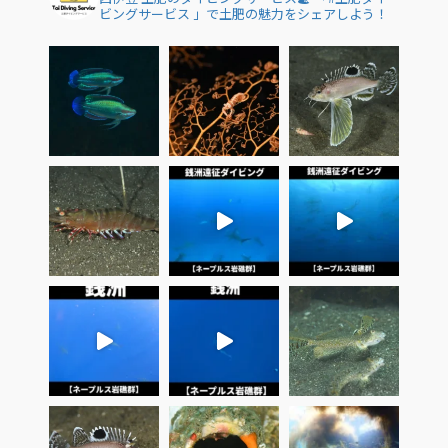
ビングサービス 」で土肥の魅力をシェアしよう！