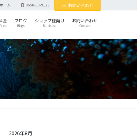
ホーム
0558-99-9123
お問い合わせ
料金
ブログ
ショップ様向け
お問い合わせ
Price
Blogs
Buisiness
Contact
2026年8月