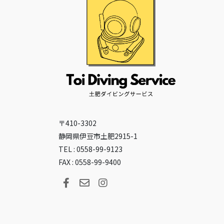
〒410-3302
静岡県伊豆市土肥2915-1
TEL : 0558-99-9123
FAX : 0558-99-9400