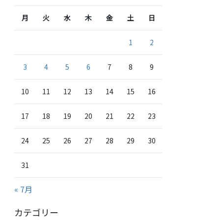
月
火
水
木
金
土
日
1
2
3
4
5
6
7
8
9
10
11
12
13
14
15
16
17
18
19
20
21
22
23
24
25
26
27
28
29
30
31
« 7月
カテゴリー