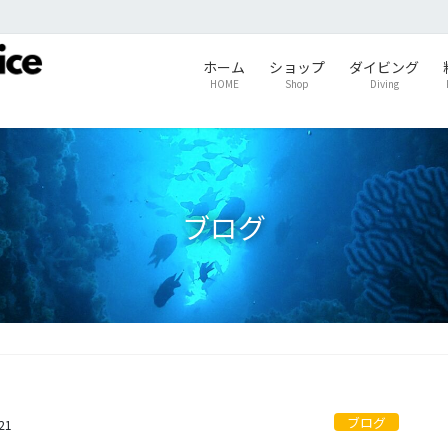
ホーム
ショップ
ダイビング
HOME
Shop
Diving
ブログ
ブログ
21