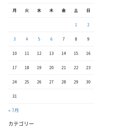
月
火
水
木
金
土
日
1
2
3
4
5
6
7
8
9
10
11
12
13
14
15
16
17
18
19
20
21
22
23
24
25
26
27
28
29
30
31
« 7月
カテゴリー