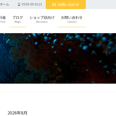
ホーム
0558-99-9123
お問い合わせ
料金
ブログ
ショップ様向け
お問い合わせ
Price
Blogs
Buisiness
Contact
2026年8月