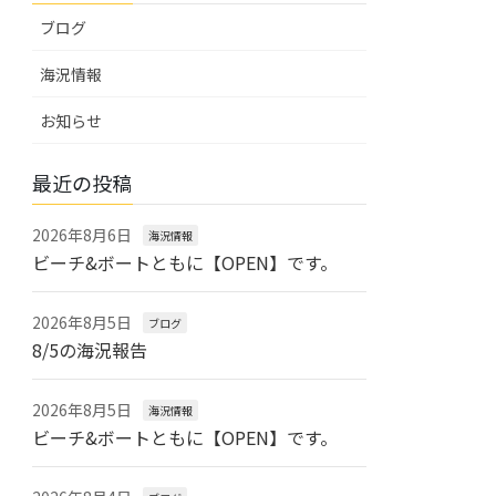
ブログ
海況情報
お知らせ
最近の投稿
2026年8月6日
海況情報
ビーチ&ボートともに【OPEN】です。
2026年8月5日
ブログ
8/5の海況報告
2026年8月5日
海況情報
ビーチ&ボートともに【OPEN】です。