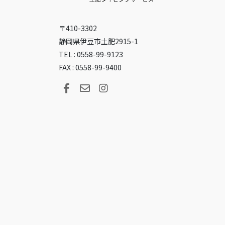
〒410-3302
静岡県伊豆市土肥2915-1
TEL : 0558-99-9123
FAX : 0558-99-9400