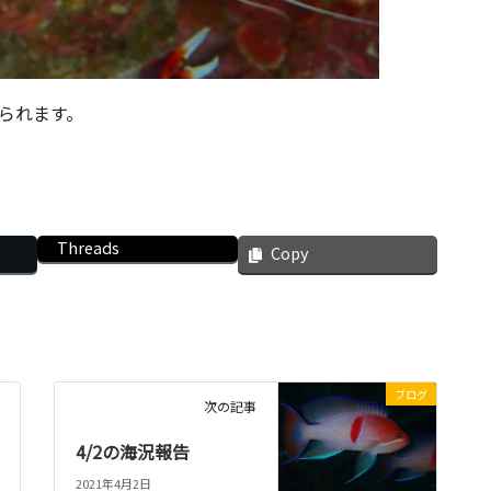
られます。
Threads
Copy
ブログ
次の記事
4/2の海況報告
2021年4月2日