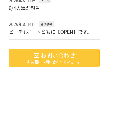
2026年8月4日
ブログ
8/4の海況報告
2026年8月4日
海況情報
ビーチ&ボートともに【OPEN】です。
お問い合わせ
お気軽にお問い合わせください。