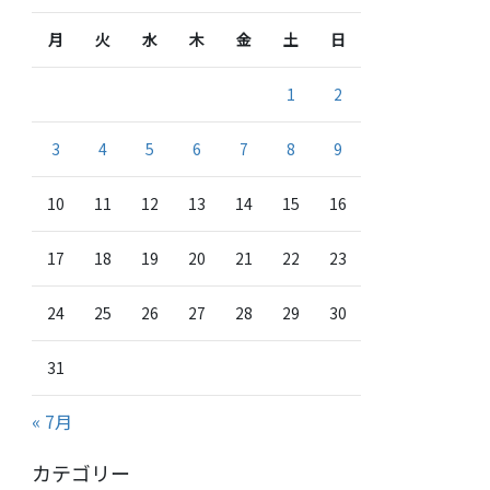
月
火
水
木
金
土
日
1
2
3
4
5
6
7
8
9
10
11
12
13
14
15
16
17
18
19
20
21
22
23
24
25
26
27
28
29
30
31
« 7月
カテゴリー