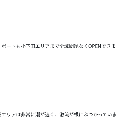
ボートも小下田エリアまで全域問題なくOPENできま
田エリアは非常に潮が速く、激流が根にぶつかっていま