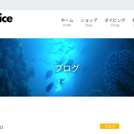
ホーム
ショップ
ダイビング
HOME
Shop
Diving
ブログ
ブログ
21