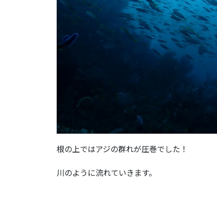
根の上ではアジの群れが圧巻でした！
川のように流れていきます。