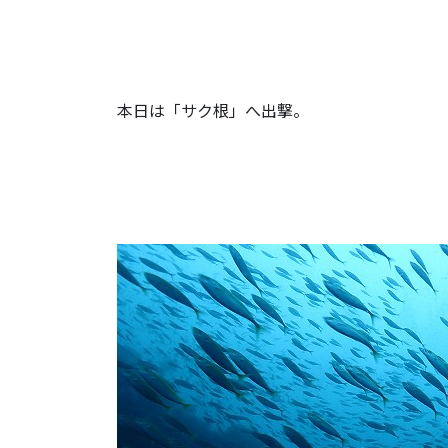
本日は「サク根」へ出撃。