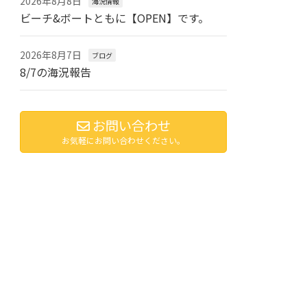
2026年8月8日
海況情報
ビーチ&ボートともに【OPEN】です。
2026年8月7日
ブログ
8/7の海況報告
お問い合わせ
お気軽にお問い合わせください。