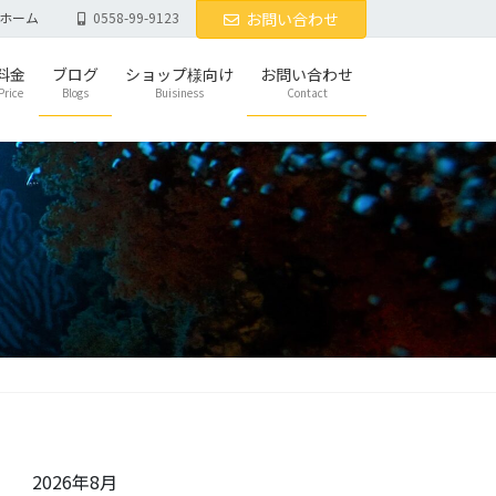
ホーム
0558-99-9123
お問い合わせ
料金
ブログ
ショップ様向け
お問い合わせ
Price
Blogs
Buisiness
Contact
2026年8月