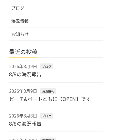
ブログ
海況情報
お知らせ
最近の投稿
2026年8月9日
ブログ
8/9の海況報告
2026年8月9日
海況情報
ビーチ&ボートともに【OPEN】です。
2026年8月8日
ブログ
8/8の海況報告