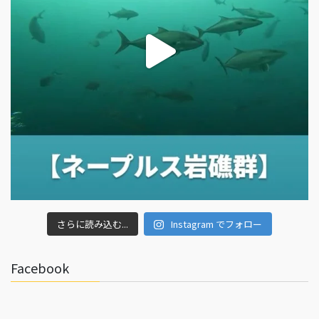
さらに読み込む...
Instagram でフォロー
Facebook