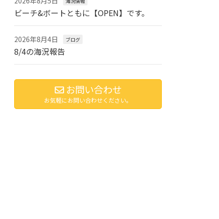
2026年8月5日
海況情報
ビーチ&ボートともに【OPEN】です。
2026年8月4日
ブログ
8/4の海況報告
お問い合わせ
お気軽にお問い合わせください。