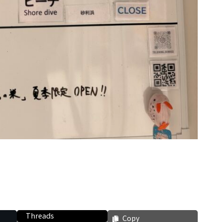
Threads
Copy