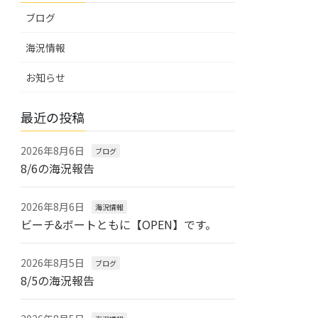
ブログ
海況情報
お知らせ
最近の投稿
2026年8月6日
ブログ
8/6の海況報告
2026年8月6日
海況情報
ビーチ&ボートともに【OPEN】です。
2026年8月5日
ブログ
8/5の海況報告