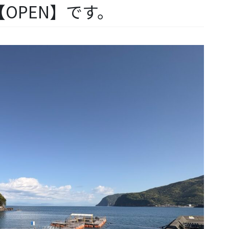
OPEN】です。