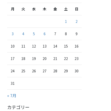
月
火
水
木
金
土
日
1
2
3
4
5
6
7
8
9
10
11
12
13
14
15
16
17
18
19
20
21
22
23
24
25
26
27
28
29
30
31
« 7月
カテゴリー