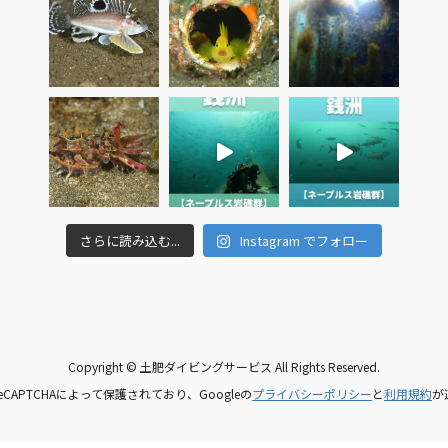
さらに読み込む...
Instagram でフォロー
Copyright © 土肥ダイビングサービス All Rights Reserved.
CAPTCHAによって保護されており、Googleの
プライバシーポリシー
と
利用規約
が