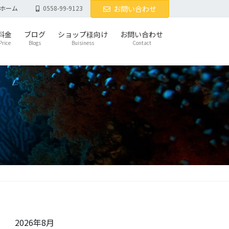
ホーム
0558-99-9123
お問い合わせ
料金
ブログ
ショップ様向け
お問い合わせ
Price
Blogs
Buisiness
Contact
2026年8月