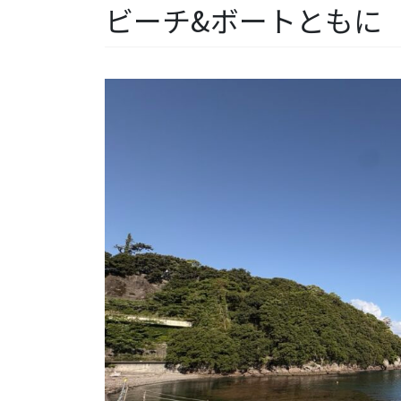
ビーチ&ボートともに【