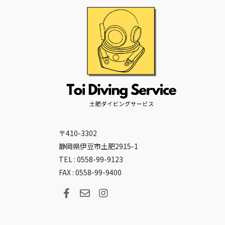
〒410-3302
静岡県伊豆市土肥2915-1
TEL : 0558-99-9123
FAX : 0558-99-9400