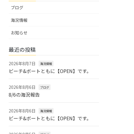
ブログ
海況情報
お知らせ
最近の投稿
2026年8月7日
海況情報
ビーチ&ボートともに【OPEN】です。
2026年8月6日
ブログ
8/6の海況報告
2026年8月6日
海況情報
ビーチ&ボートともに【OPEN】です。