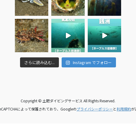
さらに読み込む...
Instagram でフォロー
Copyright © 土肥ダイビングサービス All Rights Reserved.
CAPTCHAによって保護されており、Googleの
プライバシーポリシー
と
利用規約
が