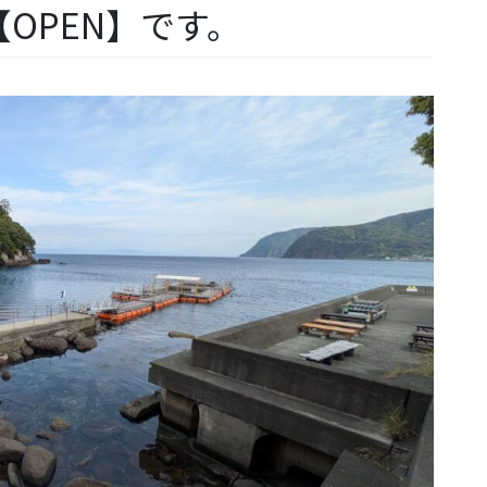
OPEN】です。