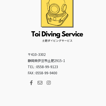
〒410-3302
静岡県伊豆市土肥2915-1
TEL : 0558-99-9123
FAX : 0558-99-9400