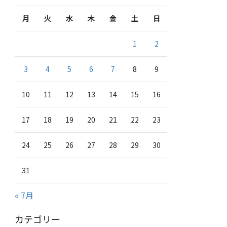
月
火
水
木
金
土
日
1
2
3
4
5
6
7
8
9
10
11
12
13
14
15
16
17
18
19
20
21
22
23
24
25
26
27
28
29
30
31
« 7月
カテゴリー