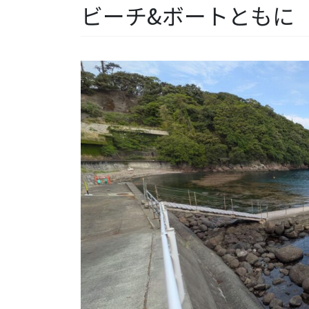
ビーチ&ボートともに【