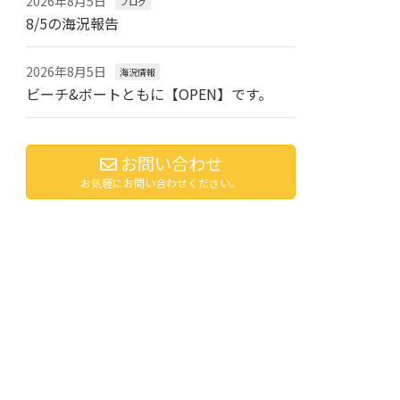
2026年8月5日
ブログ
8/5の海況報告
2026年8月5日
海況情報
ビーチ&ボートともに【OPEN】です。
お問い合わせ
お気軽にお問い合わせください。