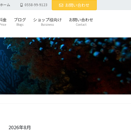
ホーム
0558-99-9123
お問い合わせ
料金
ブログ
ショップ様向け
お問い合わせ
Price
Blogs
Buisiness
Contact
2026年8月