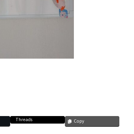
Threads
Copy